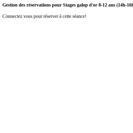
Gestion des réservations pour Stages galop d'or 8-12 ans (14h-16
Connectez vous pour réserver à cette séance!