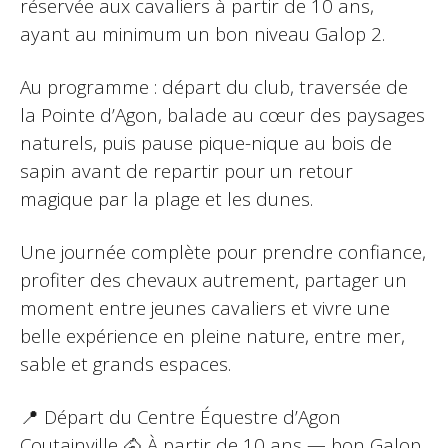
réservée aux cavaliers à partir de 10 ans,
ayant au minimum un bon niveau Galop 2.
Au programme : départ du club, traversée de
la Pointe d’Agon, balade au cœur des paysages
naturels, puis pause pique-nique au bois de
sapin avant de repartir pour un retour
magique par la plage et les dunes.
Une journée complète pour prendre confiance,
profiter des chevaux autrement, partager un
moment entre jeunes cavaliers et vivre une
belle expérience en pleine nature, entre mer,
sable et grands espaces.
📍 Départ du Centre Équestre d’Agon
Coutainville 🐴 À partir de 10 ans — bon Galop