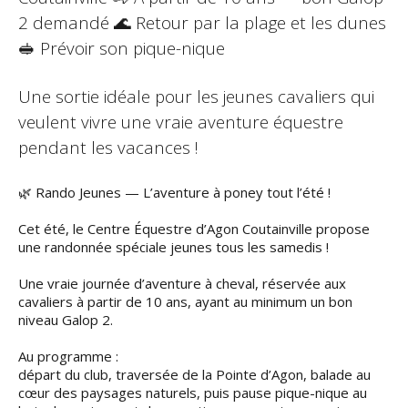
2 demandé 🌊 Retour par la plage et les dunes
🥪 Prévoir son pique-nique
Une sortie idéale pour les jeunes cavaliers qui
veulent vivre une vraie aventure équestre
pendant les vacances !
🌿 Rando Jeunes — L’aventure à poney tout l’été !
Cet été, le Centre Équestre d’Agon Coutainville propose
une randonnée spéciale jeunes tous les samedis !
Une vraie journée d’aventure à cheval, réservée aux
cavaliers à partir de 10 ans, ayant au minimum un bon
niveau Galop 2.
Au programme :
départ du club, traversée de la Pointe d’Agon, balade au
cœur des paysages naturels, puis pause pique-nique au