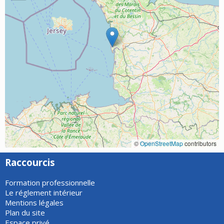
©
OpenStreetMap
contributors
Raccourcis
Formation professionnelle
Le réglement intérieur
Mentions légales
Plan du site
Espace privé