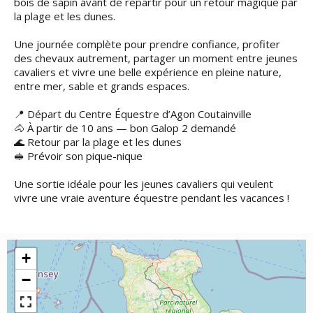
bois de sapin avant de repartir pour un retour magique par
la plage et les dunes.
Une journée complète pour prendre confiance, profiter
des chevaux autrement, partager un moment entre jeunes
cavaliers et vivre une belle expérience en pleine nature,
entre mer, sable et grands espaces.
📍 Départ du Centre Équestre d’Agon Coutainville
🐴 À partir de 10 ans — bon Galop 2 demandé
🌊 Retour par la plage et les dunes
🥪 Prévoir son pique-nique
Une sortie idéale pour les jeunes cavaliers qui veulent
vivre une vraie aventure équestre pendant les vacances !
+
−