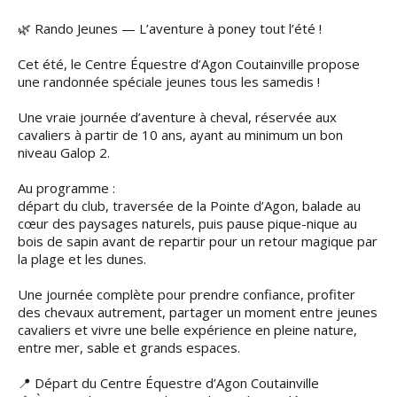
🌿 Rando Jeunes — L’aventure à poney tout l’été !
Cet été, le Centre Équestre d’Agon Coutainville propose
une randonnée spéciale jeunes tous les samedis !
Une vraie journée d’aventure à cheval, réservée aux
cavaliers à partir de 10 ans, ayant au minimum un bon
niveau Galop 2.
Au programme :
départ du club, traversée de la Pointe d’Agon, balade au
cœur des paysages naturels, puis pause pique-nique au
bois de sapin avant de repartir pour un retour magique par
la plage et les dunes.
Une journée complète pour prendre confiance, profiter
des chevaux autrement, partager un moment entre jeunes
cavaliers et vivre une belle expérience en pleine nature,
entre mer, sable et grands espaces.
📍 Départ du Centre Équestre d’Agon Coutainville