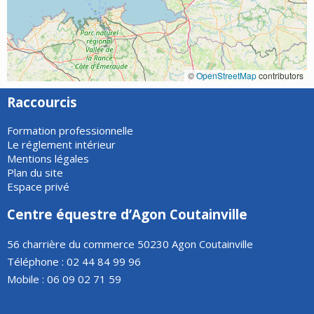
©
OpenStreetMap
contributors
Raccourcis
Formation professionnelle
Le réglement intérieur
Mentions légales
Plan du site
Espace privé
Centre équestre d’Agon Coutainville
56 charrière du commerce 50230 Agon Coutainville
Téléphone : 02 44 84 99 96
Mobile : 06 09 02 71 59