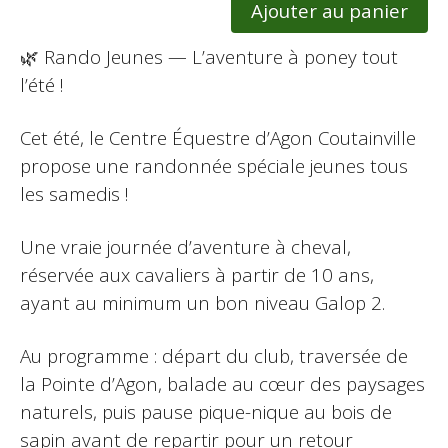
Ajouter au panier
🌿 Rando Jeunes — L’aventure à poney tout
l’été !
Cet été, le Centre Équestre d’Agon Coutainville
propose une randonnée spéciale jeunes tous
les samedis !
Une vraie journée d’aventure à cheval,
réservée aux cavaliers à partir de 10 ans,
ayant au minimum un bon niveau Galop 2.
Au programme : départ du club, traversée de
la Pointe d’Agon, balade au cœur des paysages
naturels, puis pause pique-nique au bois de
sapin avant de repartir pour un retour