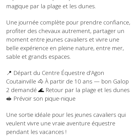
magique par la plage et les dunes.
Une journée complète pour prendre confiance,
profiter des chevaux autrement, partager un
moment entre jeunes cavaliers et vivre une
belle expérience en pleine nature, entre mer,
sable et grands espaces.
📍 Départ du Centre Équestre d’Agon
Coutainville 🐴 À partir de 10 ans — bon Galop
2 demandé 🌊 Retour par la plage et les dunes
🥪 Prévoir son pique-nique
Une sortie idéale pour les jeunes cavaliers qui
veulent vivre une vraie aventure équestre
pendant les vacances !