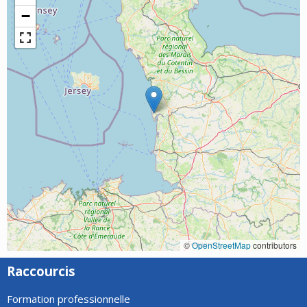
−
©
OpenStreetMap
contributors
Raccourcis
Formation professionnelle