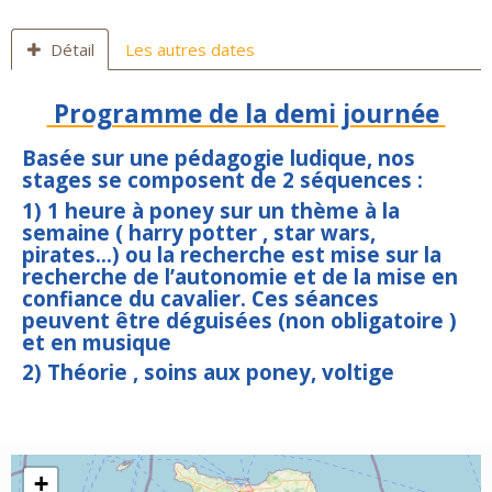
Détail
Les autres dates
Programme de la demi journée
Basée sur une pédagogie ludique, nos
stages se composent de 2 séquences :
1) 1 heure à poney sur un thème à la
semaine ( harry potter , star wars,
pirates...) ou la recherche est mise sur la
recherche de l’autonomie et de la mise en
confiance du cavalier. Ces séances
peuvent être déguisées (non obligatoire )
et en musique
2) Théorie , soins aux poney, voltige
+