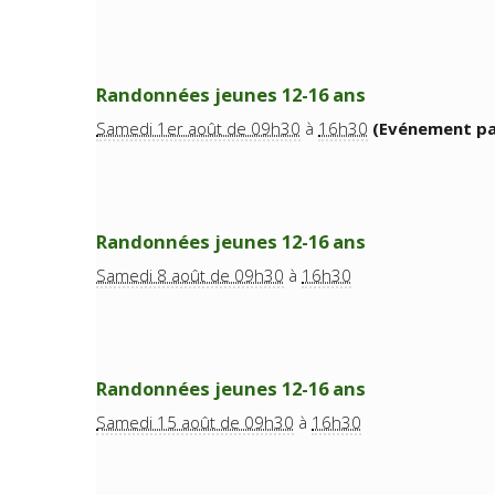
Randonnées jeunes 12-16 ans
Samedi 1er août de 09h30
à
16h30
(Evénement pa
Randonnées jeunes 12-16 ans
Samedi 8 août de 09h30
à
16h30
Randonnées jeunes 12-16 ans
Samedi 15 août de 09h30
à
16h30