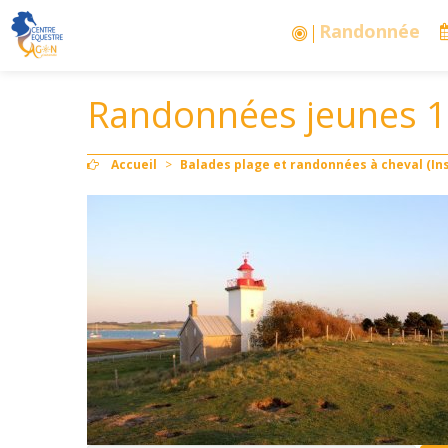
Stages vacances
Randonnées jeunes 1
Accueil
>
Balades plage et randonnées à cheval (Ins