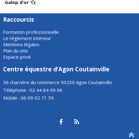
Galop d’or
Raccourcis
Formation professionnelle
Le réglement intérieur
Mentions légales
Plan du site
Espace privé
Centre équestre d’Agon Coutainville
56 charrière du commerce 50230 Agon Coutainville
Téléphone : 02 44 84 99 96
Mobile : 06 09 02 71 59