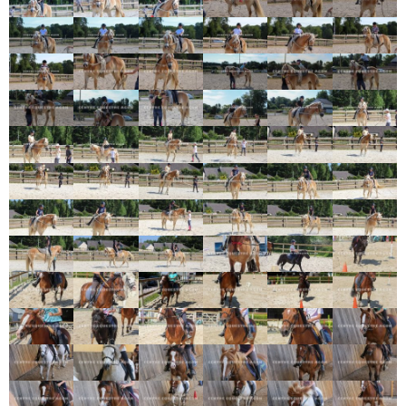
Panier
0
Contact