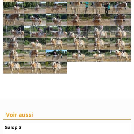
Voir aussi
Galop 3