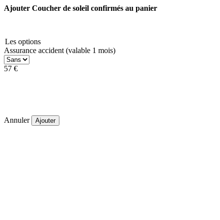
Ajouter Coucher de soleil confirmés au panier
Les options
Assurance accident (valable 1 mois)
57 €
Annuler