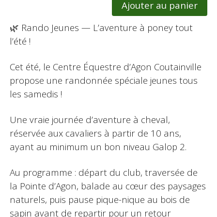
Ajouter au panier
🌿 Rando Jeunes — L’aventure à poney tout
l’été !
Cet été, le Centre Équestre d’Agon Coutainville
propose une randonnée spéciale jeunes tous
les samedis !
Une vraie journée d’aventure à cheval,
réservée aux cavaliers à partir de 10 ans,
ayant au minimum un bon niveau Galop 2.
Au programme : départ du club, traversée de
la Pointe d’Agon, balade au cœur des paysages
naturels, puis pause pique-nique au bois de
sapin avant de repartir pour un retour