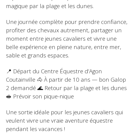
magique par la plage et les dunes.
Une journée complète pour prendre confiance,
profiter des chevaux autrement, partager un
moment entre jeunes cavaliers et vivre une
belle expérience en pleine nature, entre mer,
sable et grands espaces.
📍 Départ du Centre Équestre d’Agon
Coutainville 🐴 À partir de 10 ans — bon Galop
2 demandé 🌊 Retour par la plage et les dunes
🥪 Prévoir son pique-nique
Une sortie idéale pour les jeunes cavaliers qui
veulent vivre une vraie aventure équestre
pendant les vacances !