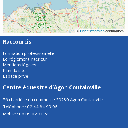
©
OpenStreetMap
contributors
Raccourcis
Formation professionnelle
Le réglement intérieur
Mentions légales
Plan du site
Espace privé
Centre équestre d’Agon Coutainville
56 charrière du commerce 50230 Agon Coutainville
Téléphone : 02 44 84 99 96
Mobile : 06 09 02 71 59