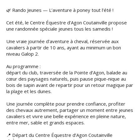
🌿 Rando Jeunes — L’aventure à poney tout l’été !
Cet été, le Centre Équestre d’Agon Coutainville propose
une randonnée spéciale jeunes tous les samedis !
Une vraie journée d’aventure à cheval, réservée aux
cavaliers à partir de 10 ans, ayant au minimum un bon
niveau Galop 2.
Au programme :
départ du club, traversée de la Pointe d’Agon, balade au
cœur des paysages naturels, puis pause pique-nique au
bois de sapin avant de repartir pour un retour magique par
la plage et les dunes.
Une journée complète pour prendre confiance, profiter
des chevaux autrement, partager un moment entre jeunes
cavaliers et vivre une belle expérience en pleine nature,
entre mer, sable et grands espaces.
📍 Départ du Centre Équestre d’Agon Coutainville