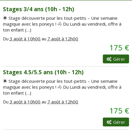
Stages 3/4 ans (10h - 12h)
🌟 Stage découverte pour les tout-petits – Une semaine
magique avec les poneys ! 🐴 Du Lundi au vendredi, offre à
ton enfant (…)
Du
3 août à 10h00
au
7 août à 12h00
175 €
Gérer
Stages 4.5/5.5 ans (10h - 12h)
🌟 Stage découverte pour les tout-petits – Une semaine
magique avec les poneys ! 🐴 Du Lundi au vendredi, offre à
ton enfant (…)
Du
3 août à 10h00
au
7 août à 12h00
175 €
Gérer