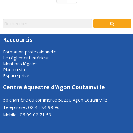
Raccourcis
Formation professionnelle
Le réglement intérieur
Mentions légales
Plan du site
Espace privé
Centre équestre d’Agon Coutainville
56 charrière du commerce 50230 Agon Coutainville
Téléphone : 02 44 84 99 96
Mobile : 06 09 02 71 59