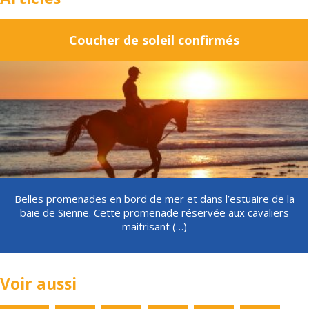
Panier
0
Coucher de soleil confirmés
Contact
Belles promenades en bord de mer et dans l’estuaire de la
baie de Sienne. Cette promenade réservée aux cavaliers
maitrisant (…)
Voir aussi