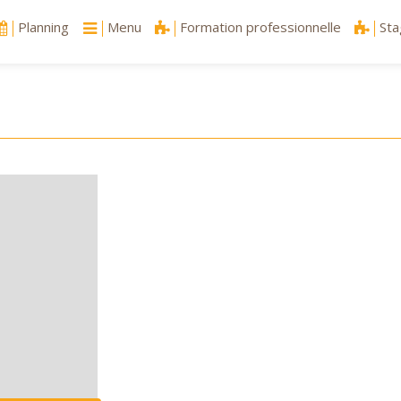
Planning
Menu
Formation professionnelle
Sta